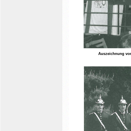
Auszeichnung von