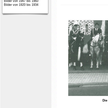
Bilder von 1947 bis 1960
Bilder von 1920 bis 1934
Die