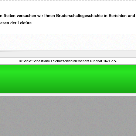
n Seiten versuchen wir Ihnen Bruderschaftsgeschichte in Berichten und
esen der Lektüre
© Sankt Sebastianus Schützenbruderschaft Gindorf 1671 e.V.