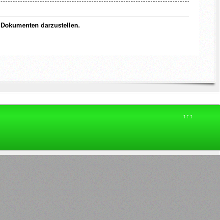
 Dokumenten darzustellen.
↑↑↑