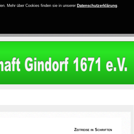
den. Mehr über Cookies finden sie in unserer
Datenschutzerklärung
.
Zeitreise in Schriften